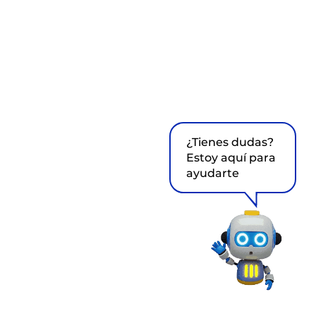
¿Tienes dudas?
Estoy aquí para
ayudarte