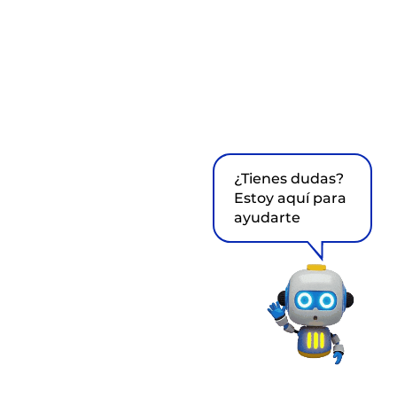
¿Tienes dudas?
Estoy aquí para
ayudarte