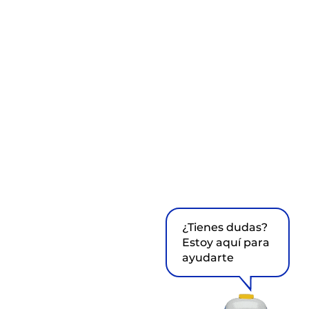
¿Tienes dudas?
Estoy aquí para
ayudarte