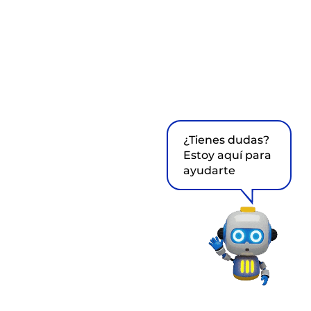
¿Tienes dudas?
Estoy aquí para
ayudarte