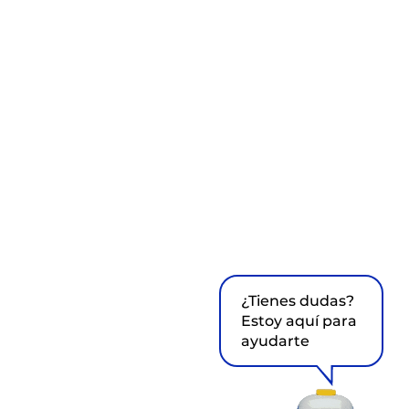
¿Tienes dudas?
Estoy aquí para
ayudarte