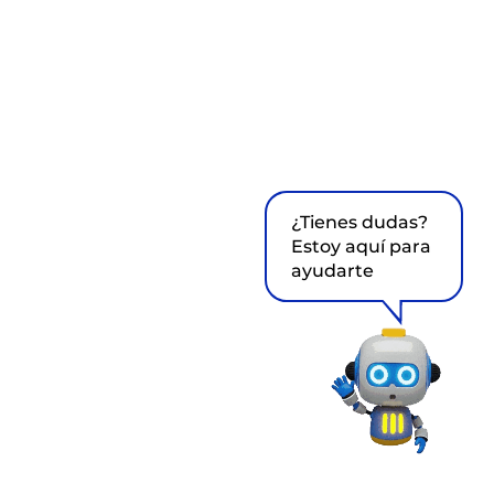
¿Tienes dudas?
Estoy aquí para
ayudarte