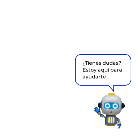
¿Tienes dudas?
Estoy aquí para
ayudarte