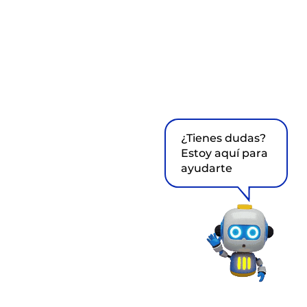
¿Tienes dudas?
Estoy aquí para
ayudarte