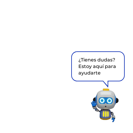
¿Tienes dudas?
Estoy aquí para
ayudarte