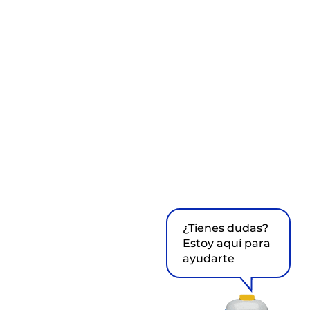
¿Tienes dudas?
Estoy aquí para
ayudarte