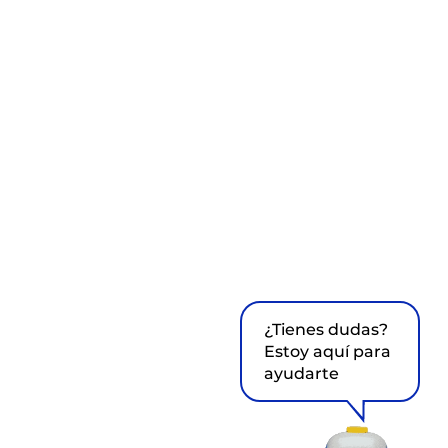
¿Tienes dudas?
Estoy aquí para
ayudarte