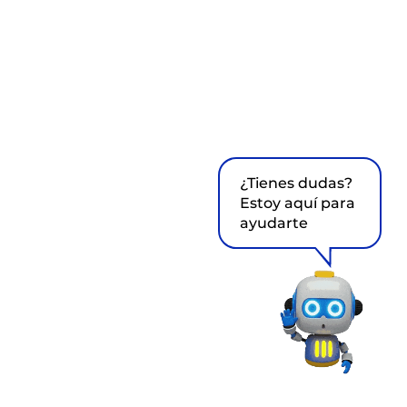
¿Tienes dudas?
Estoy aquí para
ayudarte