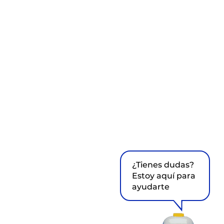
¿Tienes dudas?
Estoy aquí para
ayudarte