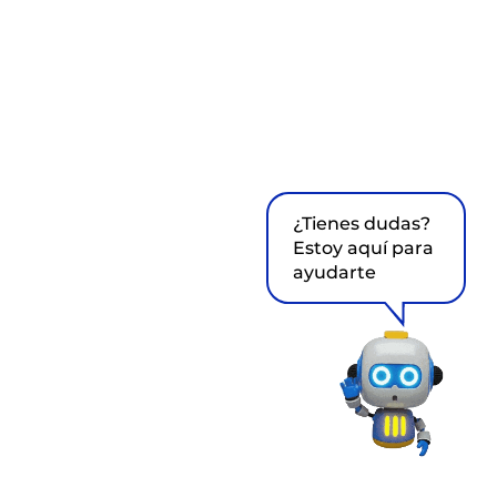
¿Tienes dudas?
Estoy aquí para
ayudarte