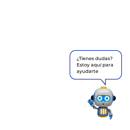
¿Tienes dudas?
Estoy aquí para
ayudarte