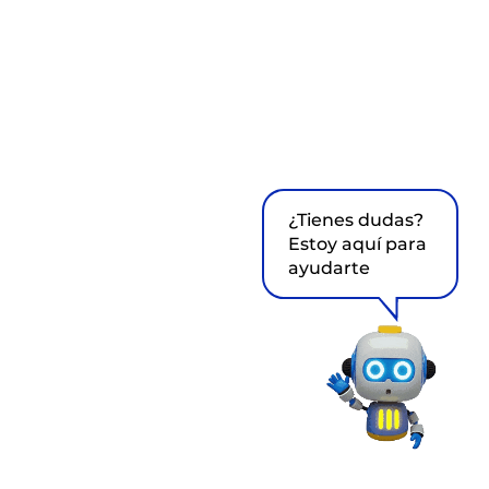
¿Tienes dudas?
Estoy aquí para
ayudarte