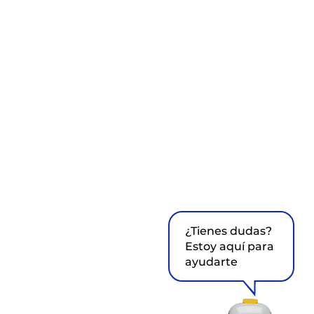
¿Tienes dudas?
Estoy aquí para
ayudarte