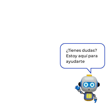
¿Tienes dudas?
Estoy aquí para
ayudarte