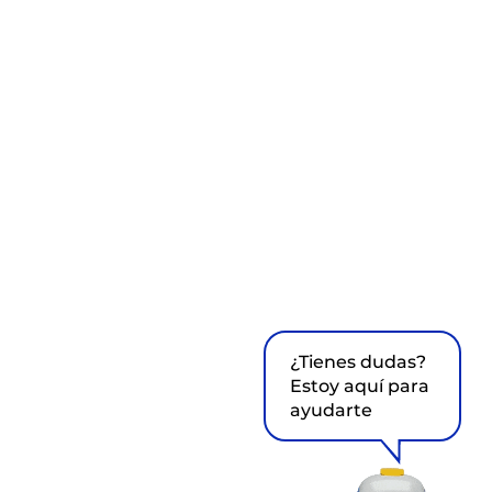
¿Tienes dudas?
Estoy aquí para
ayudarte