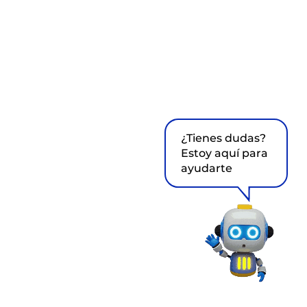
¿Tienes dudas?
Estoy aquí para
ayudarte