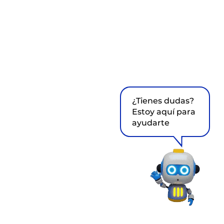
¿Tienes dudas?
Estoy aquí para
ayudarte