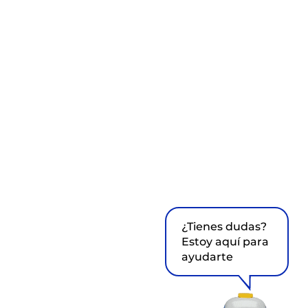
¿Tienes dudas?
Estoy aquí para
ayudarte