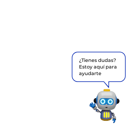
¿Tienes dudas?
Estoy aquí para
ayudarte