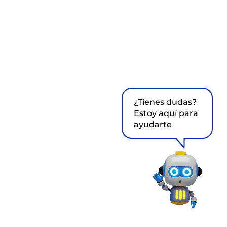
¿Tienes dudas?
Estoy aquí para
ayudarte