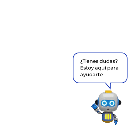
¿Tienes dudas?
Estoy aquí para
ayudarte