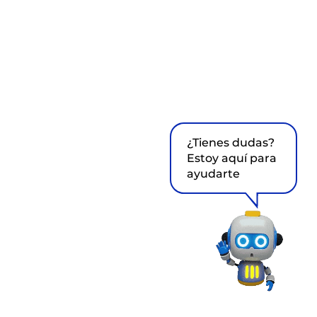
¿Tienes dudas?
Estoy aquí para
ayudarte