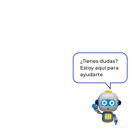
¿Tienes dudas?
Estoy aquí para
ayudarte