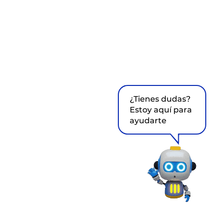
¿Tienes dudas?
Estoy aquí para
ayudarte