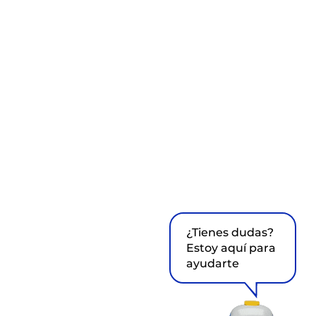
¿Tienes dudas?
Estoy aquí para
ayudarte