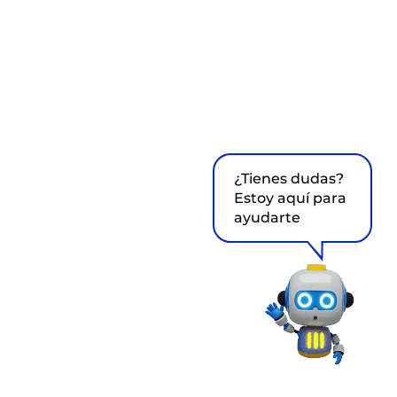
¿Tienes dudas?
Estoy aquí para
ayudarte