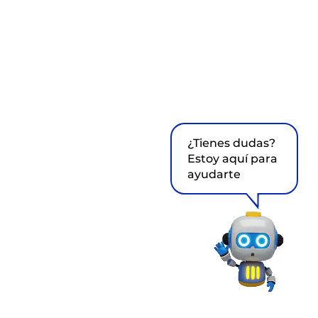
¿Tienes dudas?
Estoy aquí para
ayudarte