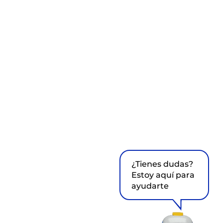
¿Tienes dudas?
Estoy aquí para
ayudarte