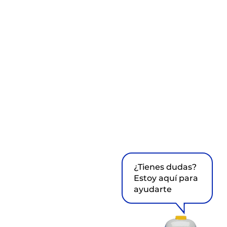
¿Tienes dudas?
Estoy aquí para
ayudarte