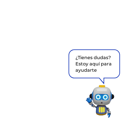
¿Tienes dudas?
Estoy aquí para
ayudarte