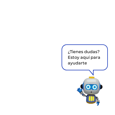
¿Tienes dudas?
Estoy aquí para
ayudarte