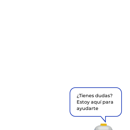
¿Tienes dudas?
Estoy aquí para
ayudarte