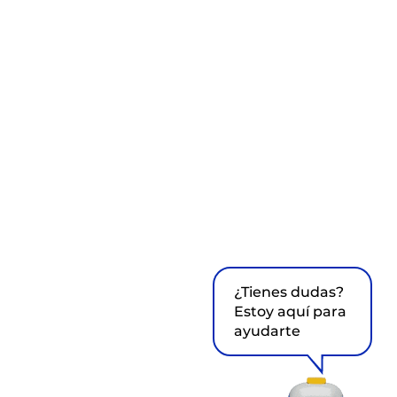
¿Tienes dudas?
Estoy aquí para
ayudarte