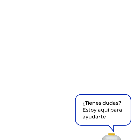
¿Tienes dudas?
Estoy aquí para
ayudarte