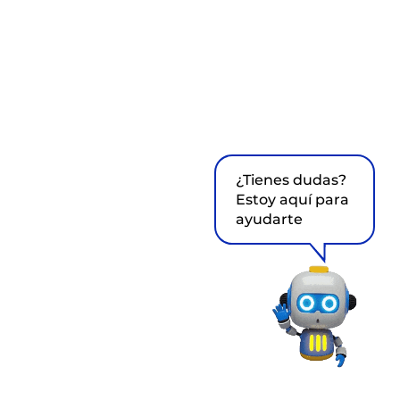
¿Tienes dudas?
Estoy aquí para
ayudarte