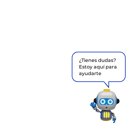
¿Tienes dudas?
Estoy aquí para
ayudarte