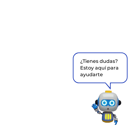
¿Tienes dudas?
Estoy aquí para
ayudarte