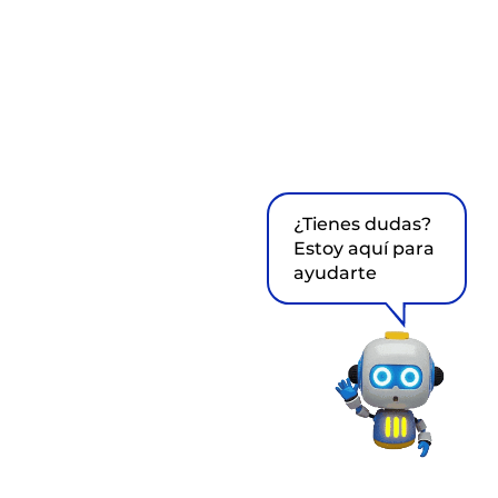
¿Tienes dudas?
Estoy aquí para
ayudarte