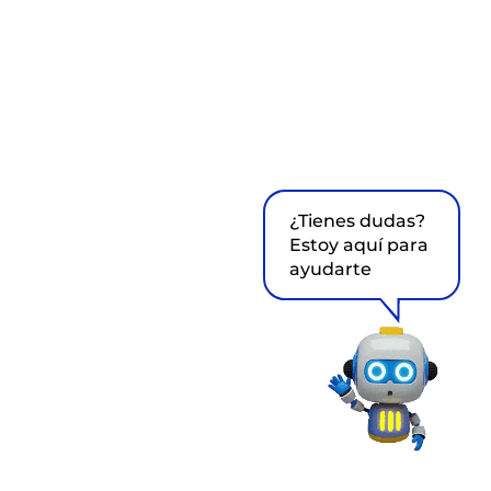
¿Tienes dudas?
Estoy aquí para
ayudarte