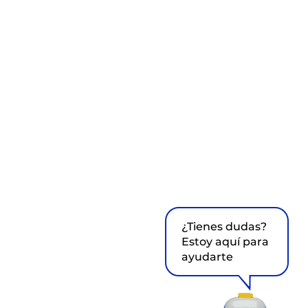
¿Tienes dudas?
Estoy aquí para
ayudarte