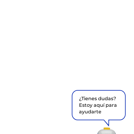
¿Tienes dudas?
Estoy aquí para
ayudarte