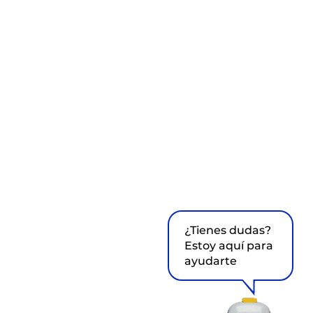
¿Tienes dudas?
Estoy aquí para
ayudarte