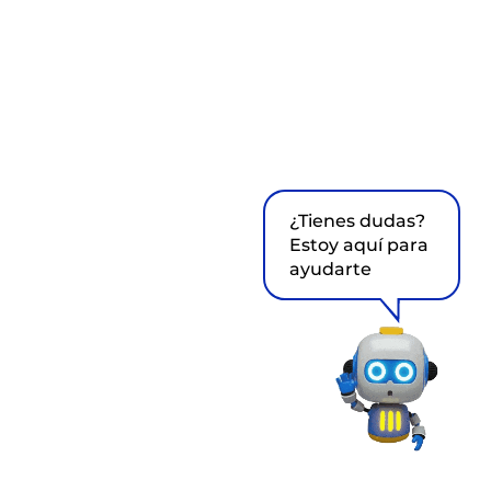
¿Tienes dudas?
Estoy aquí para
ayudarte