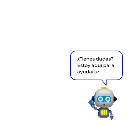
¿Tienes dudas?
Estoy aquí para
ayudarte