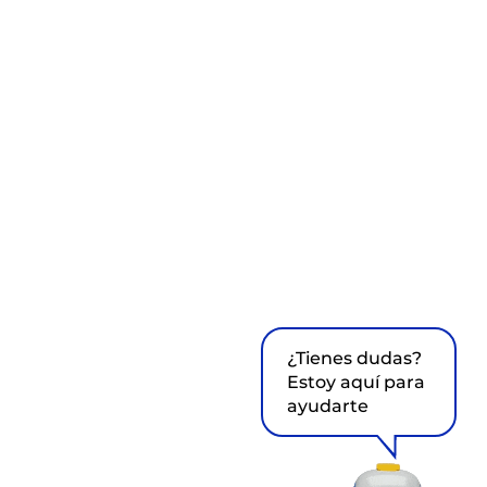
¿Tienes dudas?
Estoy aquí para
ayudarte