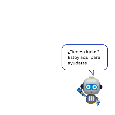
¿Tienes dudas?
Estoy aquí para
ayudarte